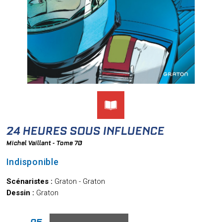
24 HEURES SOUS INFLUENCE
Michel Vaillant - Tome 70
Indisponible
Scénaristes :
Graton - Graton
Dessin :
Graton