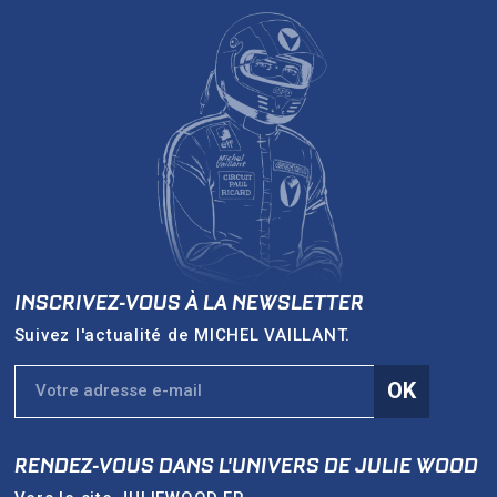
INSCRIVEZ-VOUS À LA NEWSLETTER
Suivez l'actualité de
MICHEL VAILLANT
.
OK
RENDEZ-VOUS DANS L'UNIVERS DE
JULIE WOOD