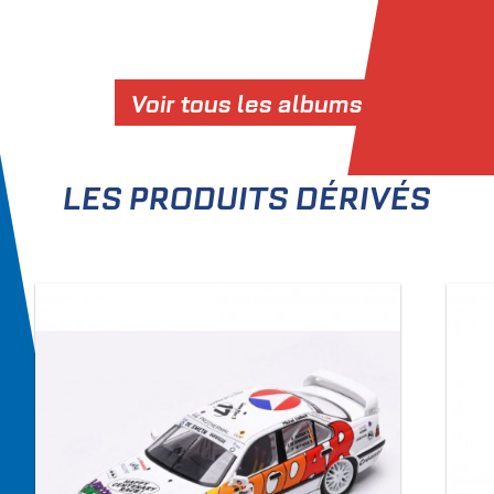
Voir tous les albums
LES PRODUITS DÉRIVÉS