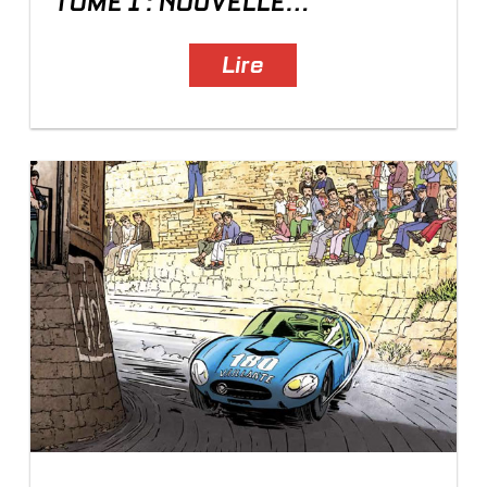
TOME 1 : NOUVELLE
COUVERTURE
Lire