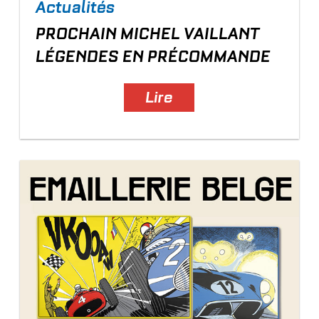
Actualités
PROCHAIN
MICHEL VAILLANT
LÉGENDES
EN PRÉCOMMANDE
Lire