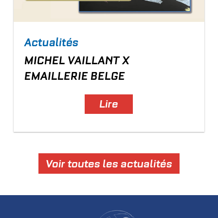
Actualités
MICHEL VAILLANT X
EMAILLERIE BELGE
Lire
Voir toutes les actualités