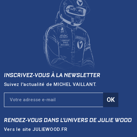
INSCRIVEZ-VOUS À LA NEWSLETTER
Suivez l'actualité de
MICHEL VAILLANT
.
OK
RENDEZ-VOUS DANS L'UNIVERS DE
JULIE WOOD
Vers le site
JULIEWOOD.FR