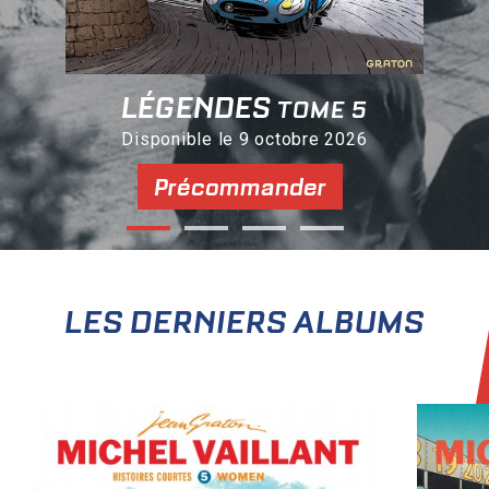
LÉGENDES
TOME 5
Disponible le 9 octobre 2026
Précommander
LES DERNIERS ALBUMS