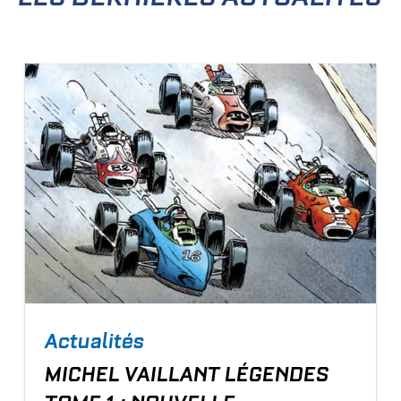
Actualités
MICHEL VAILLANT LÉGENDES