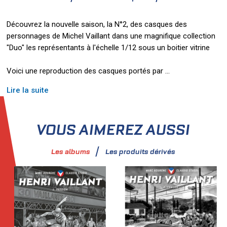
Découvrez la nouvelle saison, la N°2, des casques des
personnages de Michel Vaillant dans une magnifique collection
"Duo" les représentants à l'échelle 1/12 sous un boitier vitrine
Voici une reproduction des casques portés par
...
Lire la suite
VOUS AIMEREZ AUSSI
Les albums
Les produits dérivés