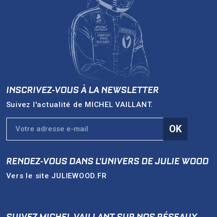
INSCRIVEZ-VOUS À LA NEWSLETTER
Suivez l'actualité de
MICHEL VAILLANT
.
OK
RENDEZ-VOUS DANS L'UNIVERS DE
JULIE WOOD
Vers le site
JULIEWOOD.FR
SUIVEZ MICHEL VAILLANT SUR NOS RÉSEAUX