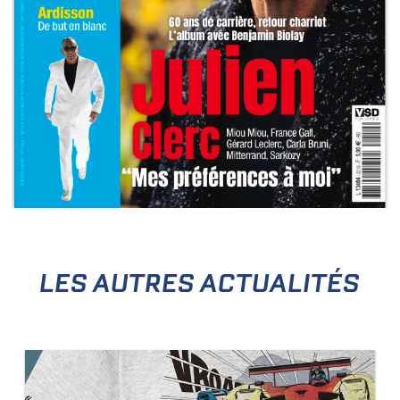
LES AUTRES ACTUALITÉS