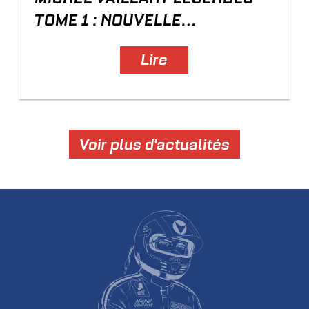
TOME 1 : NOUVELLE
COUVERTURE
Lire
Voir plus d'actualités