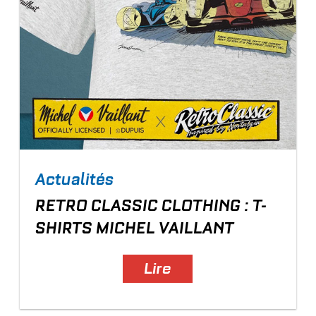
Actualités
RETRO CLASSIC CLOTHING : T-
SHIRTS MICHEL VAILLANT
Lire