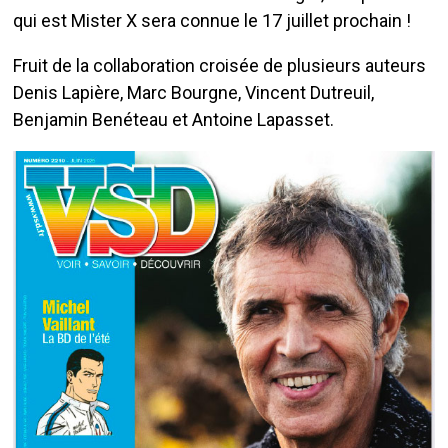
qui est Mister X sera connue le 17 juillet prochain !
Fruit de la collaboration croisée de plusieurs auteurs
Denis Lapière, Marc Bourgne, Vincent Dutreuil,
Benjamin Benéteau et Antoine Lapasset.