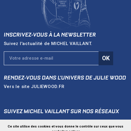
INSCRIVEZ-VOUS À LA NEWSLETTER
Suivez l'actualité de
MICHEL VAILLANT
.
OK
RENDEZ-VOUS DANS L'UNIVERS DE
JULIE WOOD
Vers le site
JULIEWOOD.FR
SUIVEZ MICHEL VAILLANT SUR NOS RÉSEAUX
Ce site utilise des cookies et vous donne le contrôle sur ceux que vous