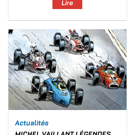
Lire
Actualités
MICHEL VAILLANT LÉGENDES