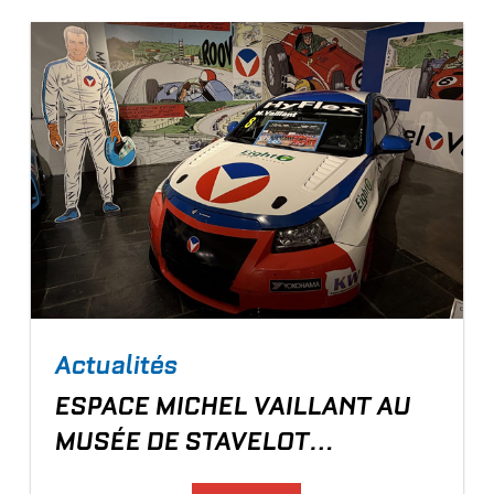
Actualités
ESPACE MICHEL VAILLANT AU
MUSÉE DE STAVELOT
(BELGIQUE)