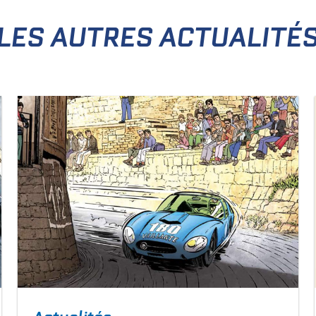
LES AUTRES ACTUALITÉ