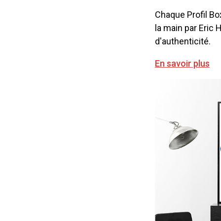
Chaque Profil Bo
la main par Eric
d'authenticité.
En savoir plus