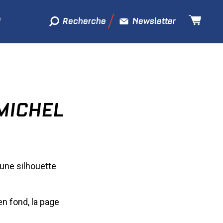
Recherche
Newsletter
MICHEL
 une silhouette
n fond, la page