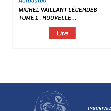
Actualités
MICHEL VAILLANT LÉGENDES
TOME 1 : NOUVELLE
COUVERTURE
Lire
INSCRIVE