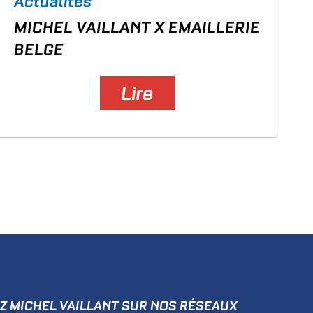
Actualités
MICHEL VAILLANT X EMAILLERIE
BELGE
Lire
Z MICHEL VAILLANT SUR NOS RÉSEAUX