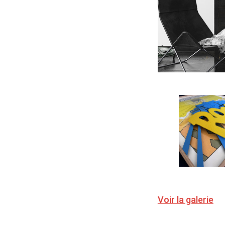
Voir la galerie