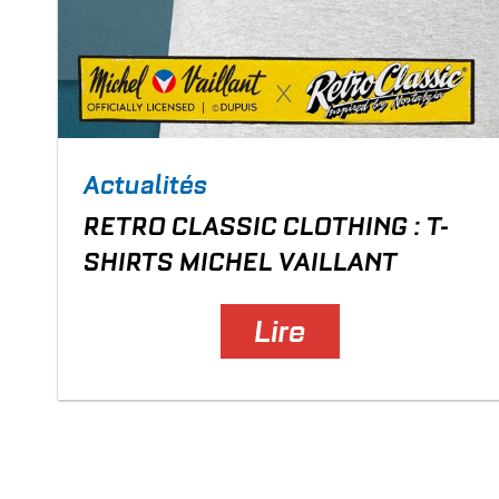
Actualités
RETRO CLASSIC CLOTHING : T-
SHIRTS MICHEL VAILLANT
Lire