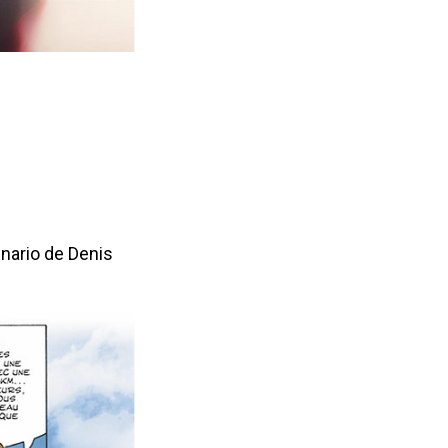
nario de Denis