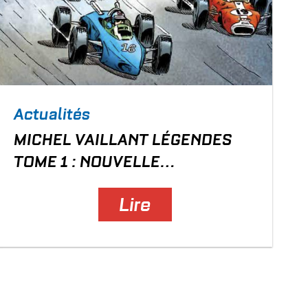
Actualités
MICHEL VAILLANT LÉGENDES
TOME 1 : NOUVELLE
COUVERTURE
Lire