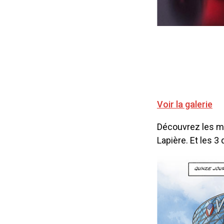
Voir la galerie
Découvrez les ma
Lapière. Et les 3