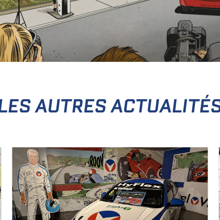
LES AUTRES ACTUALITÉ