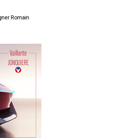
igner Romain