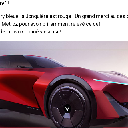
re" !
ry bleue, la Jonquière est rouge ! Un grand merci au des
 Metroz pour avoir brillamment relevé ce défi.
de lui avoir donné vie ainsi !