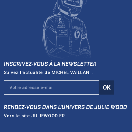
INSCRIVEZ-VOUS À LA NEWSLETTER
Suivez l'actualité de
MICHEL VAILLANT
.
OK
RENDEZ-VOUS DANS L'UNIVERS DE
JULIE WOOD
Vers le site
JULIEWOOD.FR