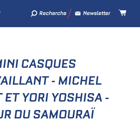
Recherche
Newsletter
MINI CASQUES
AILLANT - MICHEL
 ET YORI YOSHISA -
UR DU SAMOURAÏ