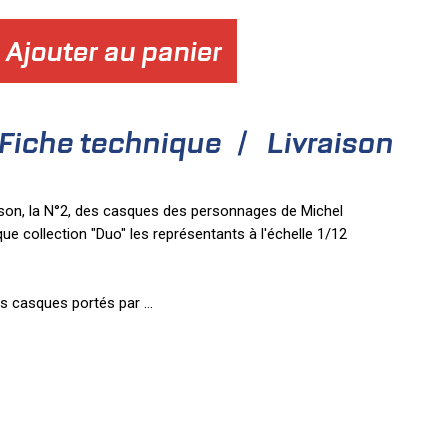
Ajouter au panier
Fiche technique
Livraison
ison, la N°2, des casques des personnages de Michel
ue collection "Duo" les représentants à l'échelle 1/12
es casques portés par
...