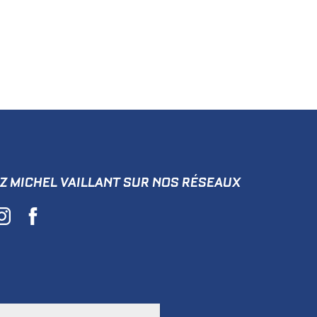
Z MICHEL VAILLANT SUR NOS RÉSEAUX