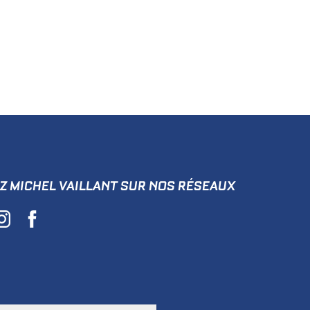
Z MICHEL VAILLANT SUR NOS RÉSEAUX