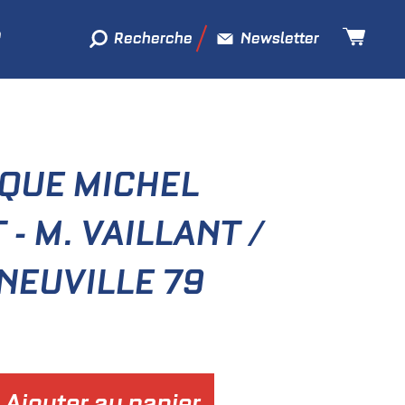
Recherche
Newsletter
SQUE MICHEL
 - M. VAILLANT /
NEUVILLE 79
Ajouter au panier