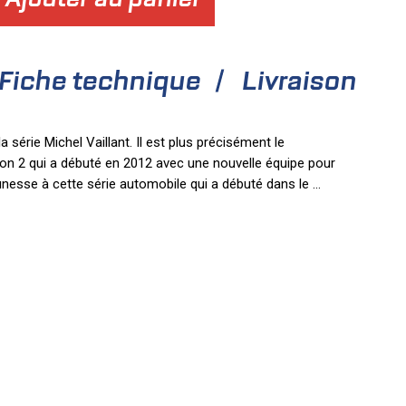
Fiche technique
Livraison
a série Michel Vaillant. Il est plus précisément le
on 2 qui a débuté en 2012 avec une nouvelle équipe pour
nesse à cette série automobile qui a débuté dans le
...