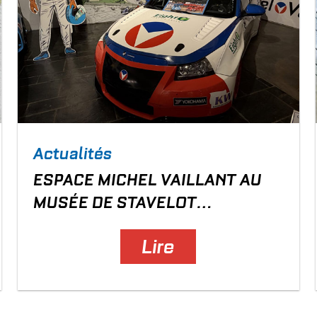
Actualités
ESPACE MICHEL VAILLANT AU
MUSÉE DE STAVELOT
(BELGIQUE)
Lire