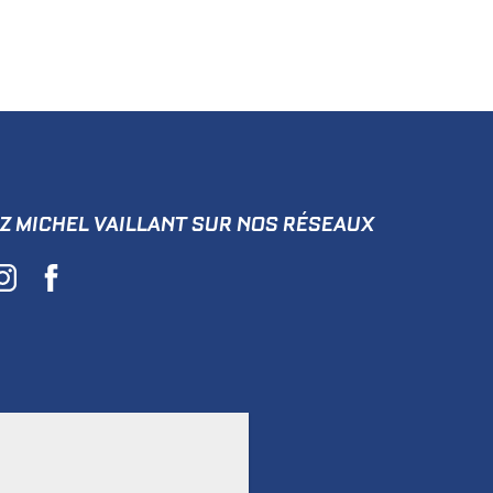
Z MICHEL VAILLANT SUR NOS RÉSEAUX