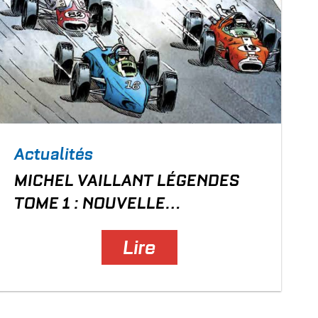
Actualités
MICHEL VAILLANT LÉGENDES
TOME 1 : NOUVELLE
COUVERTURE
Lire