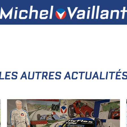
LES AUTRES ACTUALITÉ