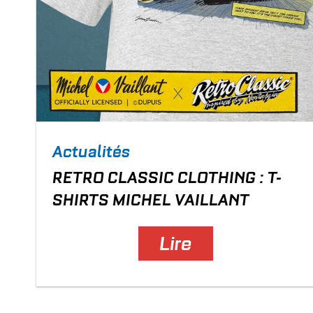
Actualités
RETRO CLASSIC CLOTHING : T-
SHIRTS MICHEL VAILLANT
Lire