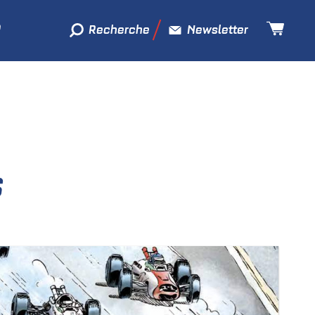
Recherche
Newsletter
S