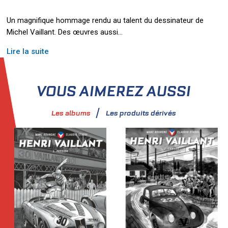
Un magnifique hommage rendu au talent du dessinateur de
Michel Vaillant. Des œuvres aussi
...
Lire la suite
VOUS AIMEREZ AUSSI
Les albums
Les produits dérivés