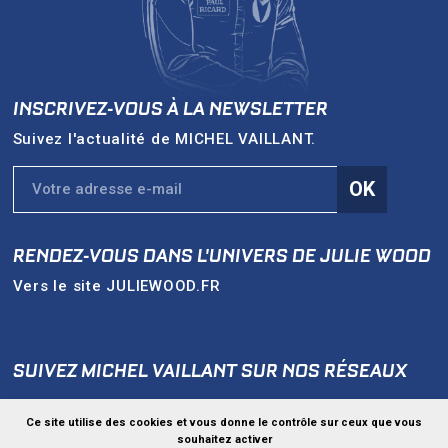
INSCRIVEZ-VOUS À LA NEWSLETTER
Suivez l'actualité de
MICHEL VAILLANT
.
OK
RENDEZ-VOUS DANS L'UNIVERS DE
JULIE WOOD
Vers le site
JULIEWOOD.FR
SUIVEZ MICHEL VAILLANT SUR NOS RÉSEAUX
Ce site utilise des cookies et vous donne le contrôle sur ceux que vous
souhaitez activer