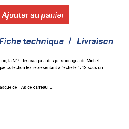
Ajouter au panier
Fiche technique
Livraison
ison, la N°2, des casques des personnages de Michel
ue collection les représentant à l'échelle 1/12 sous un
casque de "l'As de carreau"
...