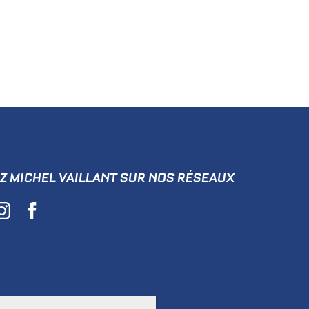
Z MICHEL VAILLANT SUR NOS RÉSEAUX