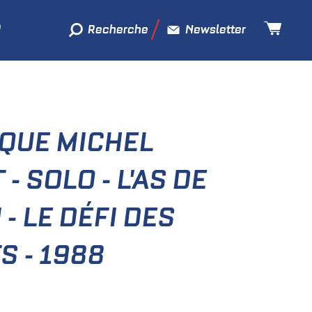
Recherche
Newsletter
SQUE MICHEL
- SOLO - L'AS DE
- LE DÉFI DES
S - 1988